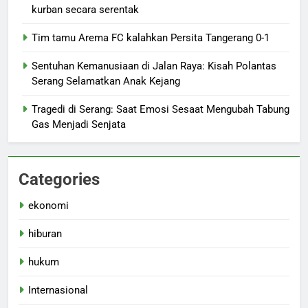
kurban secara serentak
Tim tamu Arema FC kalahkan Persita Tangerang 0-1
Sentuhan Kemanusiaan di Jalan Raya: Kisah Polantas
Serang Selamatkan Anak Kejang
Tragedi di Serang: Saat Emosi Sesaat Mengubah Tabung
Gas Menjadi Senjata
Categories
ekonomi
hiburan
hukum
Internasional