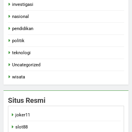
investigasi
nasional
pendidikan
politik
teknologi
Uncategorized
wisata
Situs Resmi
joker11
slot88