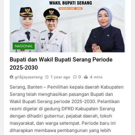
NASIONAL
Bupati dan Wakil Bupati Serang Periode
2025-2030
gribjayaserang
1 year ago
0
4 mins
Serang, Banten – Pemilihan kepala daerah Kabupaten
Serang telah menghasilkan pasangan Bupati dan
Wakil Bupati Serang periode 2025-2030. Pelantikan
resmi digelar di gedung DPRD Kabupaten Serang
dengan dihadiri gubernur, pejabat daerah, tokoh
masyarakat, dan warga setempat. Periode baru ini
diharapkan membawa pembangunan yang lebih