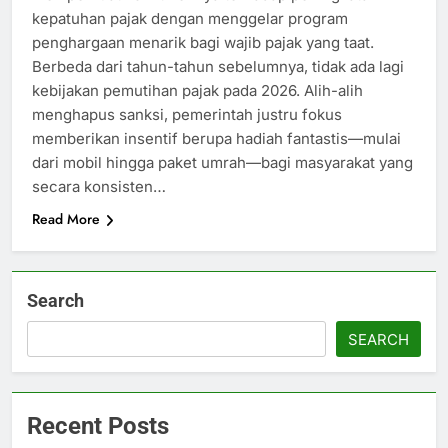
kepatuhan pajak dengan menggelar program
penghargaan menarik bagi wajib pajak yang taat.
Berbeda dari tahun-tahun sebelumnya, tidak ada lagi
kebijakan pemutihan pajak pada 2026. Alih-alih
menghapus sanksi, pemerintah justru fokus
memberikan insentif berupa hadiah fantastis—mulai
dari mobil hingga paket umrah—bagi masyarakat yang
secara konsisten…
Read More
Search
SEARCH
Recent Posts