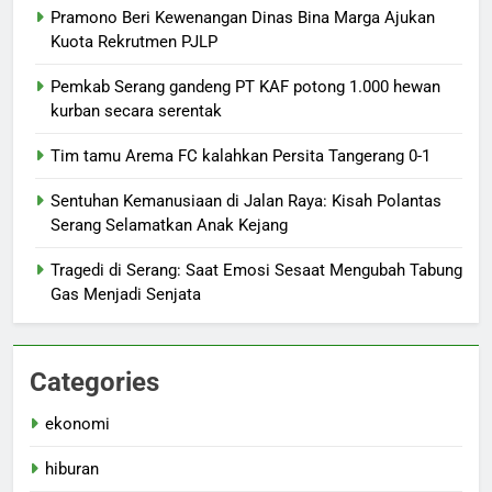
Pramono Beri Kewenangan Dinas Bina Marga Ajukan
Kuota Rekrutmen PJLP
Pemkab Serang gandeng PT KAF potong 1.000 hewan
kurban secara serentak
Tim tamu Arema FC kalahkan Persita Tangerang 0-1
Sentuhan Kemanusiaan di Jalan Raya: Kisah Polantas
Serang Selamatkan Anak Kejang
Tragedi di Serang: Saat Emosi Sesaat Mengubah Tabung
Gas Menjadi Senjata
Categories
ekonomi
hiburan