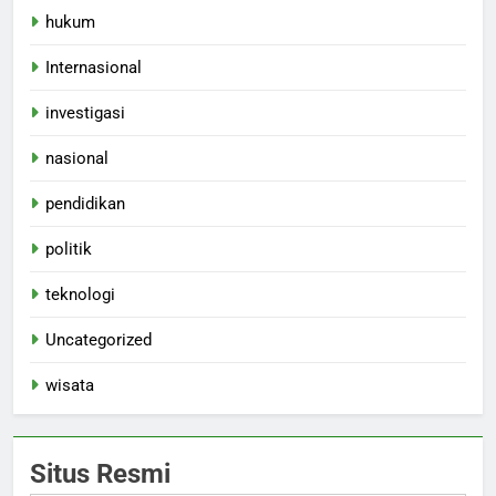
hukum
Internasional
investigasi
nasional
pendidikan
politik
teknologi
Uncategorized
wisata
Situs Resmi