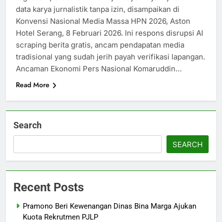
data karya jurnalistik tanpa izin, disampaikan di
Konvensi Nasional Media Massa HPN 2026, Aston
Hotel Serang, 8 Februari 2026. Ini respons disrupsi AI
scraping berita gratis, ancam pendapatan media
tradisional yang sudah jerih payah verifikasi lapangan.​
Ancaman Ekonomi Pers Nasional Komaruddin…
Read More
Search
SEARCH
Recent Posts
Pramono Beri Kewenangan Dinas Bina Marga Ajukan
Kuota Rekrutmen PJLP