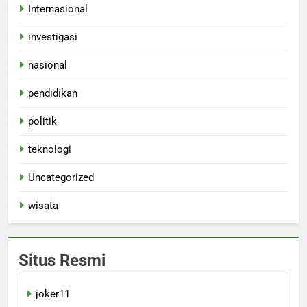
Internasional
investigasi
nasional
pendidikan
politik
teknologi
Uncategorized
wisata
Situs Resmi
joker11