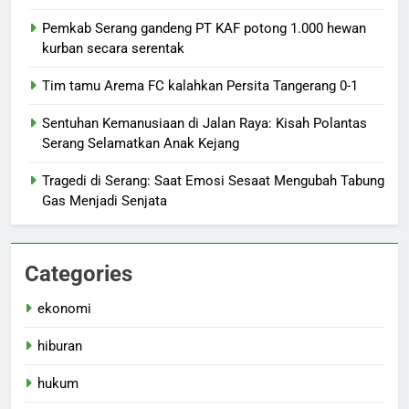
Pemkab Serang gandeng PT KAF potong 1.000 hewan
kurban secara serentak
Tim tamu Arema FC kalahkan Persita Tangerang 0-1
Sentuhan Kemanusiaan di Jalan Raya: Kisah Polantas
Serang Selamatkan Anak Kejang
Tragedi di Serang: Saat Emosi Sesaat Mengubah Tabung
Gas Menjadi Senjata
Categories
ekonomi
hiburan
hukum