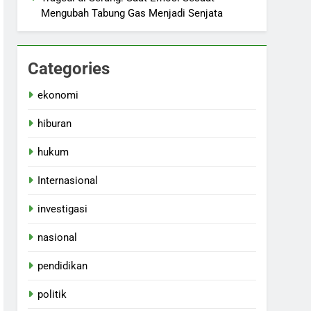
Mengubah Tabung Gas Menjadi Senjata
Categories
ekonomi
hiburan
hukum
Internasional
investigasi
nasional
pendidikan
politik