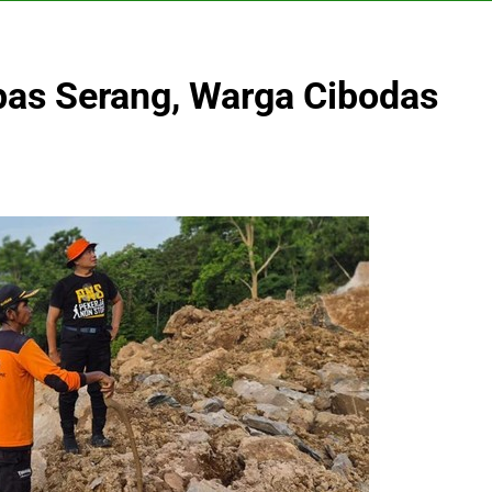
pas Serang, Warga Cibodas