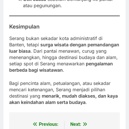
atau pegunungan.
Kesimpulan
Serang bukan sekadar kota administratif di
Banten, tetapi
surga wisata dengan pemandangan
luar biasa
. Dari pantai menawan, curug yang
menenangkan, hingga destinasi budaya dan alam,
setiap spot di Serang menawarkan
pengalaman
berbeda bagi wisatawan
.
Bagi pencinta alam, petualangan, atau sekadar
mencari ketenangan, Serang menjadi pilihan
destinasi yang
menarik, mudah diakses, dan kaya
akan keindahan alam serta budaya
.
Previous:
Next:
Post