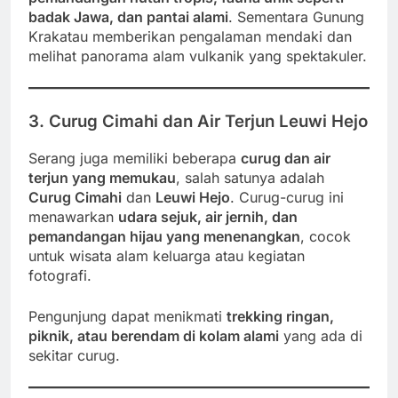
badak Jawa, dan pantai alami
. Sementara Gunung
Krakatau memberikan pengalaman mendaki dan
melihat panorama alam vulkanik yang spektakuler.
3. Curug Cimahi dan Air Terjun Leuwi Hejo
Serang juga memiliki beberapa
curug dan air
terjun yang memukau
, salah satunya adalah
Curug Cimahi
dan
Leuwi Hejo
. Curug-curug ini
menawarkan
udara sejuk, air jernih, dan
pemandangan hijau yang menenangkan
, cocok
untuk wisata alam keluarga atau kegiatan
fotografi.
Pengunjung dapat menikmati
trekking ringan,
piknik, atau berendam di kolam alami
yang ada di
sekitar curug.