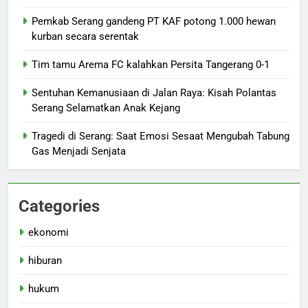
Pemkab Serang gandeng PT KAF potong 1.000 hewan
kurban secara serentak
Tim tamu Arema FC kalahkan Persita Tangerang 0-1
Sentuhan Kemanusiaan di Jalan Raya: Kisah Polantas
Serang Selamatkan Anak Kejang
Tragedi di Serang: Saat Emosi Sesaat Mengubah Tabung
Gas Menjadi Senjata
Categories
ekonomi
hiburan
hukum