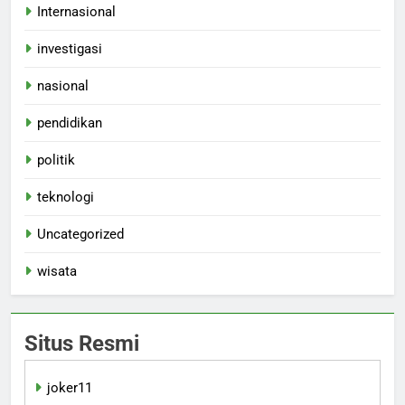
Internasional
investigasi
nasional
pendidikan
politik
teknologi
Uncategorized
wisata
Situs Resmi
joker11