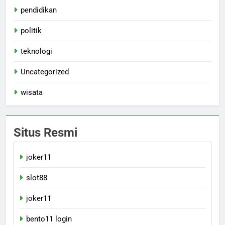
pendidikan
politik
teknologi
Uncategorized
wisata
Situs Resmi
joker11
slot88
joker11
bento11 login