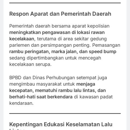
Respon Aparat dan Pemerintah Daerah
Pemerintah daerah bersama aparat kepolisian
meningkatkan pengawasan di lokasi rawan
kecelakaan
, terutama di area sekitar gedung
parlemen dan persimpangan penting. Pemasangan
rambu peringatan, marka jalan, dan speed bump
sedang dipertimbangkan untuk mencegah
kecelakaan serupa.
BPBD dan Dinas Perhubungan setempat juga
mengimbau masyarakat untuk
menjaga
kecepatan, mematuhi rambu lalu lintas, dan
berhati-hati saat berkendara
di kawasan padat
kendaraan.
Kepentingan Edukasi Keselamatan Lalu