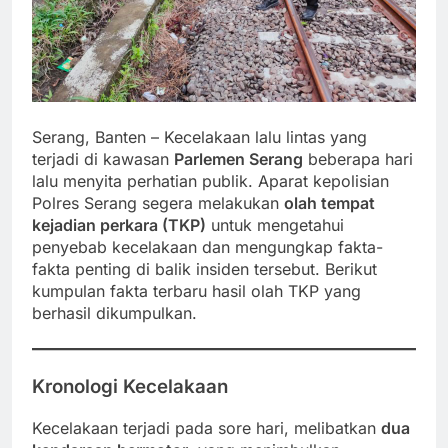
Serang, Banten – Kecelakaan lalu lintas yang
terjadi di kawasan
Parlemen Serang
beberapa hari
lalu menyita perhatian publik. Aparat kepolisian
Polres Serang segera melakukan
olah tempat
kejadian perkara (TKP)
untuk mengetahui
penyebab kecelakaan dan mengungkap fakta-
fakta penting di balik insiden tersebut. Berikut
kumpulan fakta terbaru hasil olah TKP yang
berhasil dikumpulkan.
Kronologi Kecelakaan
Kecelakaan terjadi pada sore hari, melibatkan
dua