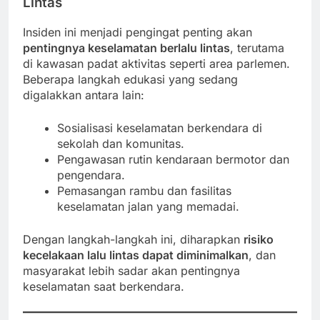
Lintas
Insiden ini menjadi pengingat penting akan
pentingnya keselamatan berlalu lintas
, terutama
di kawasan padat aktivitas seperti area parlemen.
Beberapa langkah edukasi yang sedang
digalakkan antara lain:
Sosialisasi keselamatan berkendara di
sekolah dan komunitas.
Pengawasan rutin kendaraan bermotor dan
pengendara.
Pemasangan rambu dan fasilitas
keselamatan jalan yang memadai.
Dengan langkah-langkah ini, diharapkan
risiko
kecelakaan lalu lintas dapat diminimalkan
, dan
masyarakat lebih sadar akan pentingnya
keselamatan saat berkendara.