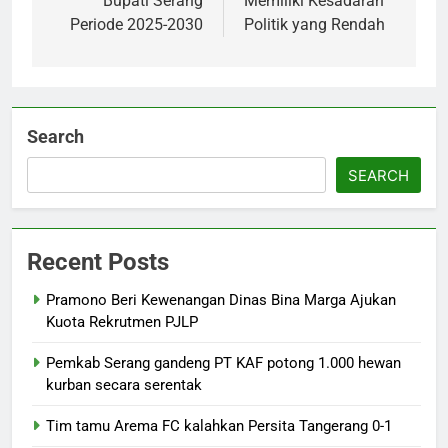
Bupati Serang
Memiliki Kesadaran
Periode 2025-2030
Politik yang Rendah
Search
SEARCH
Recent Posts
Pramono Beri Kewenangan Dinas Bina Marga Ajukan
Kuota Rekrutmen PJLP
Pemkab Serang gandeng PT KAF potong 1.000 hewan
kurban secara serentak
Tim tamu Arema FC kalahkan Persita Tangerang 0-1