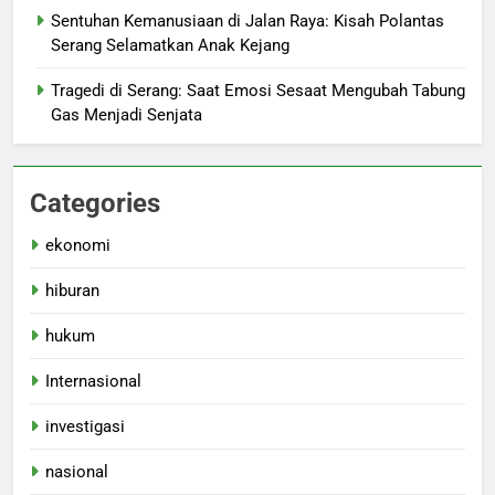
Sentuhan Kemanusiaan di Jalan Raya: Kisah Polantas
Serang Selamatkan Anak Kejang
Tragedi di Serang: Saat Emosi Sesaat Mengubah Tabung
Gas Menjadi Senjata
Categories
ekonomi
hiburan
hukum
Internasional
investigasi
nasional