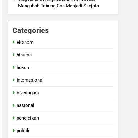
Mengubah Tabung Gas Menjadi Senjata
Categories
ekonomi
hiburan
hukum
Internasional
investigasi
nasional
pendidikan
politik