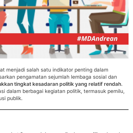
at menjadi salah satu indikator penting dalam
sarkan pengamatan sejumlah lembaga sosial dan
kan tingkat kesadaran politik yang relatif rendah
.
asi dalam berbagai kegiatan politik, termasuk pemilu,
si publik.