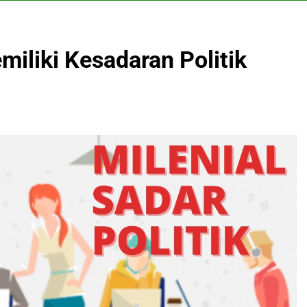
iliki Kesadaran Politik