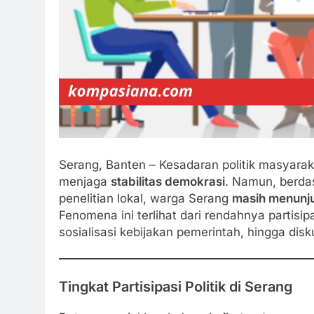
Serang, Banten – Kesadaran politik masyarak
menjaga
stabilitas demokrasi
. Namun, berda
penelitian lokal, warga Serang
masih menunjuk
Fenomena ini terlihat dari rendahnya partisip
sosialisasi kebijakan pemerintah, hingga disku
Tingkat Partisipasi Politik di Serang